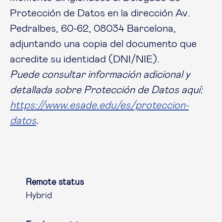
Protección de Datos en la dirección Av.
Pedralbes, 60-62, 08034 Barcelona,
adjuntando una copia del documento que
acredite su identidad (DNI/NIE).
Puede consultar información adicional y
detallada sobre Protección de Datos aquí:
https://www.esade.edu/es/proteccion-
datos
.
Remote status
Hybrid