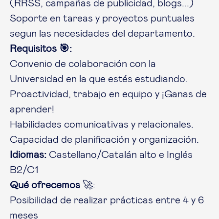
(RRSS, campañas de publicidad, blogs...)
Soporte en tareas y proyectos puntuales
segun las necesidades del departamento.
Requisitos 🎯:
Convenio de colaboración con la
Universidad en la que estés estudiando.
Proactividad, trabajo en equipo y ¡Ganas de
aprender!
Habilidades comunicativas y relacionales.
Capacidad de planificación y organización.
Idiomas:
Castellano/Catalán alto e Inglés
B2/C1
Qué ofrecemos
🚀:
Posibilidad de realizar prácticas entre 4 y 6
meses