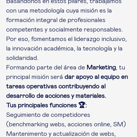
Basándonos en estos pilares, trabajamos
con una metodología cuya misión es la
formación integral de profesionales
competentes y socialmente responsables.
Por eso, fomentamos el liderazgo inclusivo,
la innovación académica, la tecnología y la
solidaridad.
Formando parte del área de
Marketing
, tu
principal misión será
dar apoyo al equipo en
tareas operativas contribuyendo al
desarrollo de acciones y materiales.
Tus principales funciones 🏆:
Seguimiento de competidores
(benchmarking webs, acciones online, SM)
Mantenimento y actualización de webs,