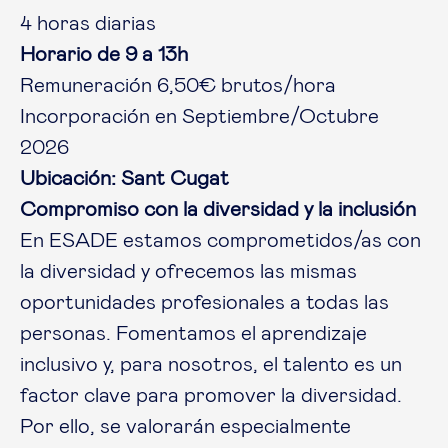
4 horas diarias
Horario de 9 a 13h
Remuneración 6,50€ brutos/hora
Incorporación en Septiembre/Octubre
2026
Ubicación: Sant Cugat
Compromiso con la diversidad y la inclusión
En ESADE estamos comprometidos/as con
la diversidad y ofrecemos las mismas
oportunidades profesionales a todas las
personas. Fomentamos el aprendizaje
inclusivo y, para nosotros, el talento es un
factor clave para promover la diversidad.
Por ello, se valorarán especialmente