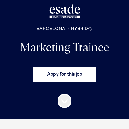
BARCELONA
·
HYBRID
Marketing Trainee
Apply for this job