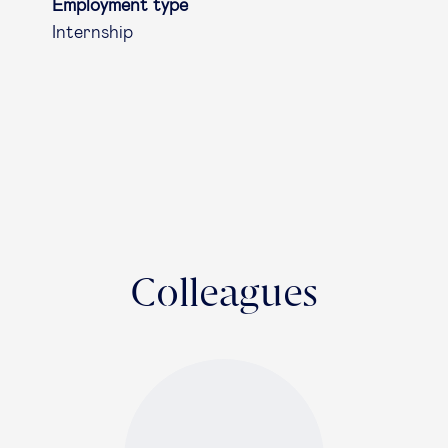
Employment type
Internship
Colleagues