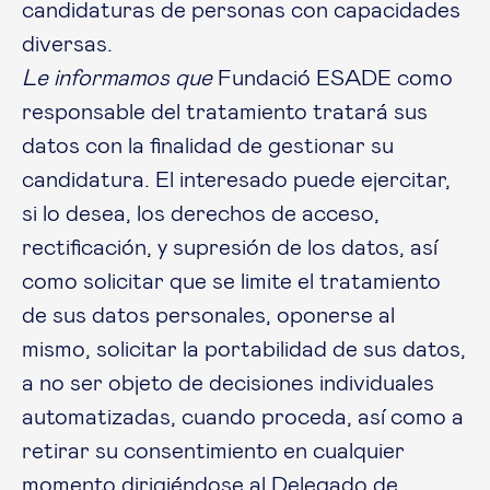
candidaturas de personas con capacidades
diversas.
Le informamos que
Fundació ESADE como
responsable del tratamiento tratará sus
datos con la finalidad de gestionar su
candidatura. El interesado puede ejercitar,
si lo desea, los derechos de acceso,
rectificación, y supresión de los datos, así
como solicitar que se limite el tratamiento
de sus datos personales, oponerse al
mismo, solicitar la portabilidad de sus datos,
a no ser objeto de decisiones individuales
automatizadas, cuando proceda, así como a
retirar su consentimiento en cualquier
momento dirigiéndose al Delegado de