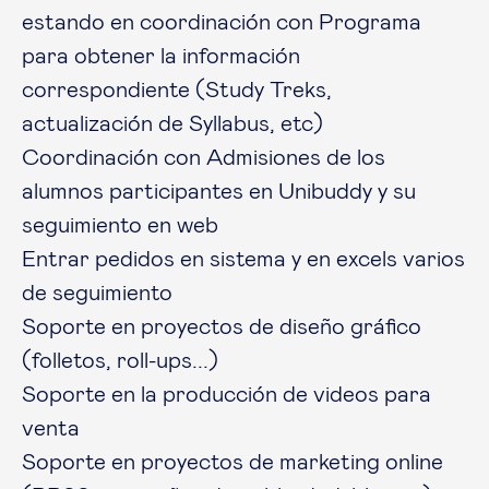
estando en coordinación con Programa
para obtener la información
correspondiente (Study Treks,
actualización de Syllabus, etc)
Coordinación con Admisiones de los
alumnos participantes en Unibuddy y su
seguimiento en web
Entrar pedidos en sistema y en excels varios
de seguimiento
Soporte en proyectos de diseño gráfico
(folletos, roll-ups...)
Soporte en la producción de videos para
venta
Soporte en proyectos de marketing online