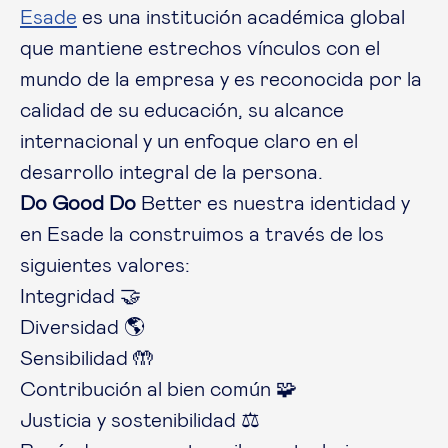
Esade
es una institución académica global
que mantiene estrechos vínculos con el
mundo de la empresa y es reconocida por la
calidad de su educación, su alcance
internacional y un enfoque claro en el
desarrollo integral de la persona.
Do Good Do
Better es nuestra identidad y
en Esade la construimos a través de los
siguientes valores:
Integridad 🤝
Diversidad 🌎
Sensibilidad 🤲
Contribución al bien común 🧩
Justicia y sostenibilidad ⚖️