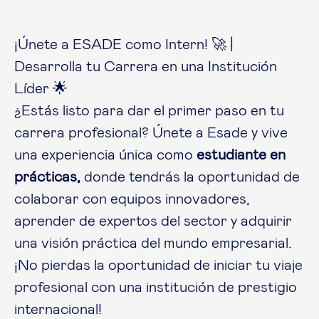
¡Únete a ESADE como Intern! 🚀 |
Desarrolla tu Carrera en una Institución
Líder 🌟
¿Estás listo para dar el primer paso en tu
carrera profesional? Únete a Esade y vive
una experiencia única como
estudiante en
prácticas,
donde tendrás la oportunidad de
colaborar con equipos innovadores,
aprender de expertos del sector y adquirir
una visión práctica del mundo empresarial.
¡No pierdas la oportunidad de iniciar tu viaje
profesional con una institución de prestigio
internacional!