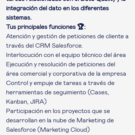
integración del dato en los diferentes
sistemas.
Tus principales funciones 🏆:
Atención y gestión de peticiones de cliente a
través del CRM Salesforce.
Interlocución con el equipo técnico del área
Ejecución y resolución de peticiones del
área comercial y corporativa de la empresa
Control y empuje de tareas a través de
herramientas de seguimiento (Cases,
Kanban, JIRA)
Participación en los proyectos que se
desarrollan en la nube de Marketing de
Salesforce (Marketing Cloud)