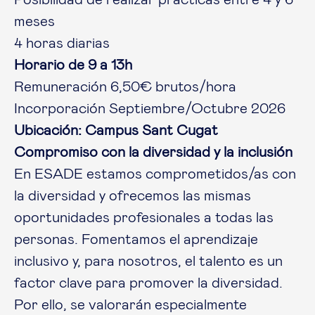
meses
4 horas diarias
Horario de 9 a 13h
Remuneración 6,50€ brutos/hora
Incorporación Septiembre/Octubre 2026
Ubicación: Campus Sant Cugat
Compromiso con la diversidad y la inclusión
En ESADE estamos comprometidos/as con
la diversidad y ofrecemos las mismas
oportunidades profesionales a todas las
personas. Fomentamos el aprendizaje
inclusivo y, para nosotros, el talento es un
factor clave para promover la diversidad.
Por ello, se valorarán especialmente