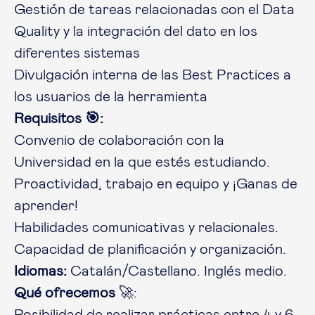
Gestión de tareas relacionadas con el Data
Quality y la integración del dato en los
diferentes sistemas
Divulgación interna de las Best Practices a
los usuarios de la herramienta
Requisitos 🎯:
Convenio de colaboración con la
Universidad en la que estés estudiando.
Proactividad, trabajo en equipo y ¡Ganas de
aprender!
Habilidades comunicativas y relacionales.
Capacidad de planificación y organización.
Idiomas:
Catalán/Castellano. Inglés medio.
Qué ofrecemos
🚀:
Posibilidad de realizar prácticas entre 4 y 6