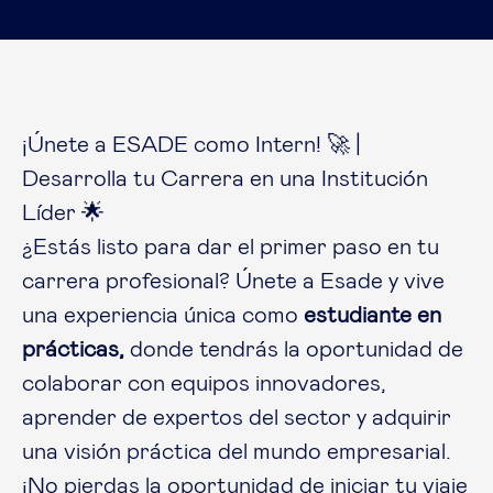
¡Únete a ESADE como Intern! 🚀 |
Desarrolla tu Carrera en una Institución
Líder 🌟
¿Estás listo para dar el primer paso en tu
carrera profesional? Únete a Esade y vive
una experiencia única como
estudiante en
prácticas,
donde tendrás la oportunidad de
colaborar con equipos innovadores,
aprender de expertos del sector y adquirir
una visión práctica del mundo empresarial.
¡No pierdas la oportunidad de iniciar tu viaje