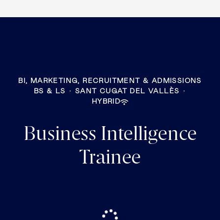
BI, MARKETING, RECRUITMENT & ADMISSIONS
BS & LS
·
SANT CUGAT DEL VALLÈS
·
HYBRID
Business Intelligence
Trainee