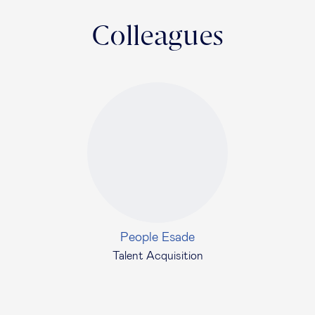
Colleagues
People Esade
Talent Acquisition