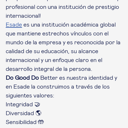
profesional con una institución de prestigio
internacional!
Esade
es una institución académica global
que mantiene estrechos vínculos con el
mundo de la empresa y es reconocida por la
calidad de su educación, su alcance
internacional y un enfoque claro en el
desarrollo integral de la persona.
Do Good Do
Better es nuestra identidad y
en Esade la construimos a través de los
siguientes valores:
Integridad 🤝
Diversidad 🌎
Sensibilidad 🤲