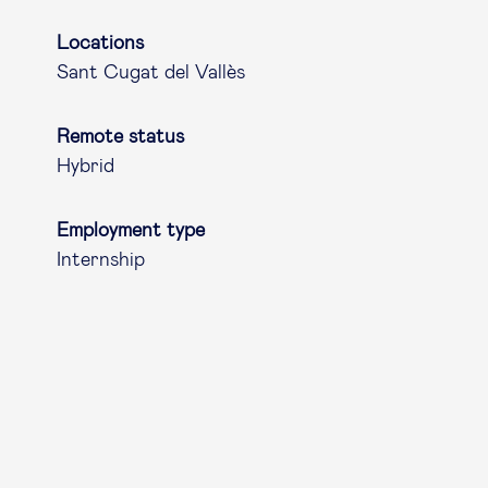
Locations
Sant Cugat del Vallès
Remote status
Hybrid
Employment type
Internship