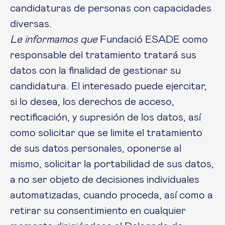
candidaturas de personas con capacidades
diversas.
Le informamos que
Fundació ESADE como
responsable del tratamiento tratará sus
datos con la finalidad de gestionar su
candidatura. El interesado puede ejercitar,
si lo desea, los derechos de acceso,
rectificación, y supresión de los datos, así
como solicitar que se limite el tratamiento
de sus datos personales, oponerse al
mismo, solicitar la portabilidad de sus datos,
a no ser objeto de decisiones individuales
automatizadas, cuando proceda, así como a
retirar su consentimiento en cualquier