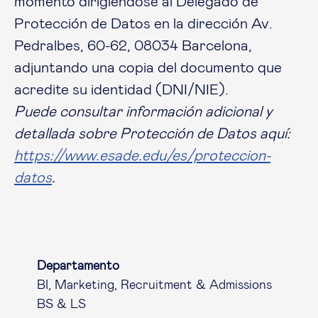
momento dirigiéndose al Delegado de
Protección de Datos en la dirección Av.
Pedralbes, 60-62, 08034 Barcelona,
adjuntando una copia del documento que
acredite su identidad (DNI/NIE).
Puede consultar información adicional y
detallada sobre Protección de Datos aquí:
https://www.esade.edu/es/proteccion-
datos
.
Departamento
BI, Marketing, Recruitment & Admissions
BS & LS