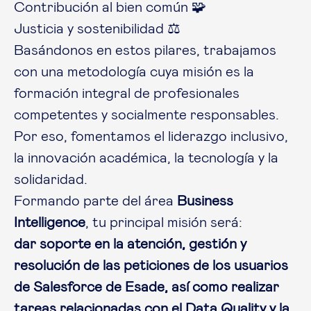
Contribución al bien común 🧩
Justicia y sostenibilidad ⚖️
Basándonos en estos pilares, trabajamos
con una metodología cuya misión es la
formación integral de profesionales
competentes y socialmente responsables.
Por eso, fomentamos el liderazgo inclusivo,
la innovación académica, la tecnología y la
solidaridad.
Formando parte del área
Business
Intelligence
, tu principal misión será:
dar soporte en la atención, gestión y
resolución de las peticiones de los usuarios
de Salesforce de Esade, así como realizar
tareas relacionadas con el Data Quality y la